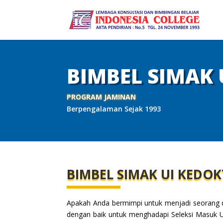
BIMBEL SIMAK 
PROGRAM JAMINAN
Berpengalaman Sejak 1993
BIMBEL SIMAK UI KEDO
Apakah Anda bermimpi untuk menjadi seorang dok
dengan baik untuk menghadapi Seleksi Masuk Un