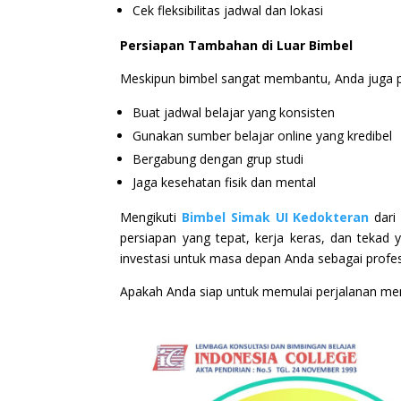
Cek fleksibilitas jadwal dan lokasi
Persiapan Tambahan di Luar Bimbel
Meskipun bimbel sangat membantu, Anda juga p
Buat jadwal belajar yang konsisten
Gunakan sumber belajar online yang kredibel
Bergabung dengan grup studi
Jaga kesehatan fisik dan mental
Mengikuti
Bimbel Simak UI Kedokteran
dari 
persiapan yang tepat, kerja keras, dan tekad 
investasi untuk masa depan Anda sebagai profes
Apakah Anda siap untuk memulai perjalanan me