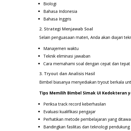
Biologi
Bahasa Indonesia
Bahasa Inggris
2. Strategi Menjawab Soal
Selain penguasaan materi, Anda akan diajari tekn
Manajemen waktu
Teknik eliminasi jawaban
Cara memahami soal dengan cepat dan tepat
3. Tryout dan Analisis Hasil
Bimbel biasanya menyediakan tryout berkala unt
Tips Memilih Bimbel Simak UI Kedokteran 
Periksa track record keberhasilan
Evaluasi kualifikasi pengajar
Perhatikan metode pembelajaran yang ditawa
Bandingkan fasilitas dan teknologi pendukung