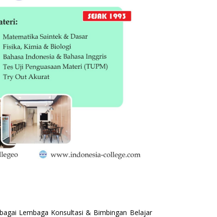
sebagai Lembaga Konsultasi & Bimbingan Belajar