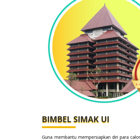
BIMBEL SIMAK UI
Guna membantu mempersiapkan diri para calo