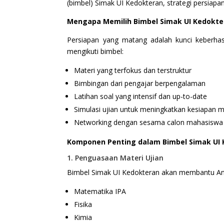
(bimbel) Simak UI Kedokteran, strategi persiapa
Mengapa Memilih Bimbel Simak UI Kedokte
Persiapan yang matang adalah kunci keberha
mengikuti bimbel:
Materi yang terfokus dan terstruktur
Bimbingan dari pengajar berpengalaman
Latihan soal yang intensif dan up-to-date
Simulasi ujian untuk meningkatkan kesiapan m
Networking dengan sesama calon mahasiswa
Komponen Penting dalam Bimbel Simak UI
1. Penguasaan Materi Ujian
Bimbel Simak UI Kedokteran akan membantu And
Matematika IPA
Fisika
Kimia