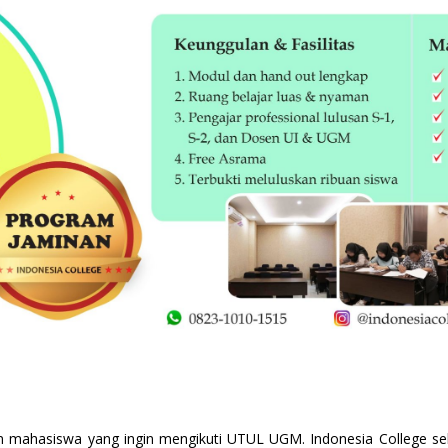
n mahasiswa yang ingin mengikuti
UTUL UGM
. Indonesia College 