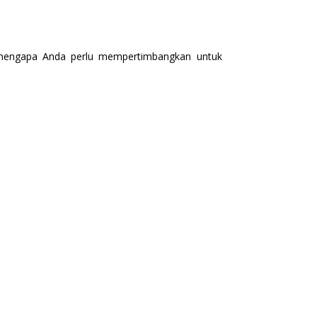
n mengapa Anda perlu mempertimbangkan untuk