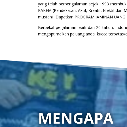
yang telah berpengalaman sejak 1993 membu
PAKEM (Pendekatan, Aktif, Kreatif, Efektif dan
mustahil. Dapatkan PROGRAM JAMINAN UANG 
Berbekal pegalaman lebih dari 26 tahun, Indo
mengoptimalkan peluang anda, kuota terbatas/exc
MENGAPA