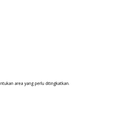
tukan area yang perlu ditingkatkan.