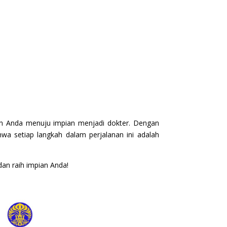
nan Anda menuju impian menjadi dokter. Dengan
hwa setiap langkah dalam perjalanan ini adalah
dan raih impian Anda!