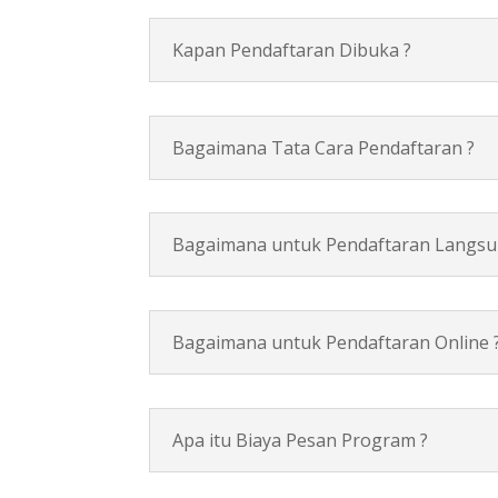
Kapan Pendaftaran Dibuka ?
Bagaimana Tata Cara Pendaftaran ?
Bagaimana untuk Pendaftaran Langsu
Bagaimana untuk Pendaftaran Online 
Apa itu Biaya Pesan Program ?