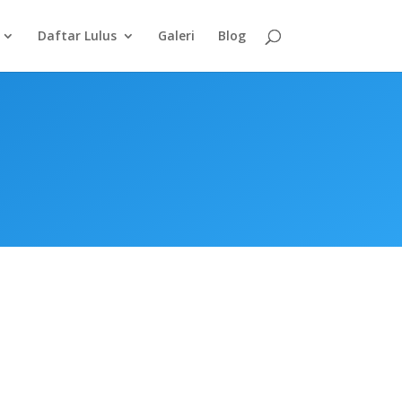
Daftar Lulus
Galeri
Blog