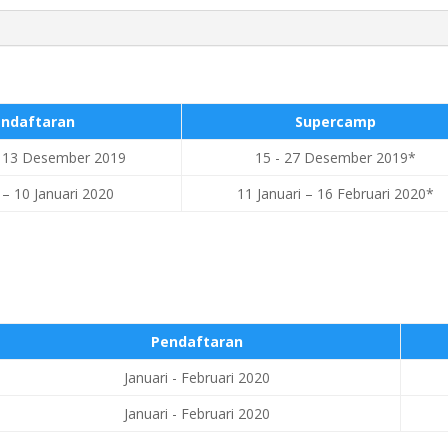
ndaftaran
Supercamp
 – 13 Desember 2019
15 - 27 Desember 2019*
9 – 10 Januari 2020
11 Januari – 16 Februari 2020*
Pendaftaran
Januari - Februari 2020
Januari - Februari 2020