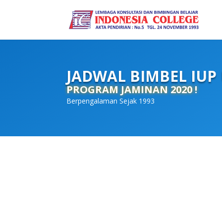
JADWAL BIMBEL IUP
PROGRAM JAMINAN 2020 !
Berpengalaman Sejak 1993