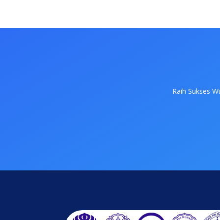
Raih Sukses W