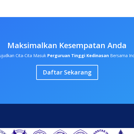
Maksimalkan Kesempatan Anda
ujudkan Cita-Cita Masuk
Perguruan Tinggi Kedinasan
Bersama Ind
Daftar Sekarang