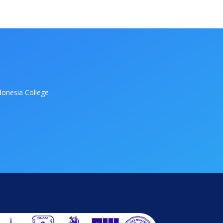
onesia College