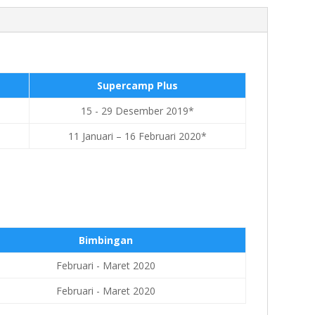
Supercamp Plus
15 - 29 Desember 2019*
11 Januari – 16 Februari 2020*
Bimbingan
Februari - Maret 2020
Februari - Maret 2020