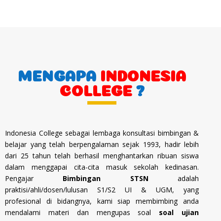
MENGAPA
INDONESIA
COLLEGE
?
Indonesia College sebagai lembaga konsultasi bimbingan &
belajar yang telah berpengalaman sejak 1993, hadir lebih
dari 25 tahun telah berhasil menghantarkan ribuan siswa
dalam menggapai cita-cita masuk sekolah kedinasan.
Pengajar
Bimbingan STSN
adalah
praktisi/ahli/dosen/lulusan S1/S2 UI & UGM, yang
profesional di bidangnya, kami siap membimbing anda
mendalami materi dan mengupas soal
soal ujian