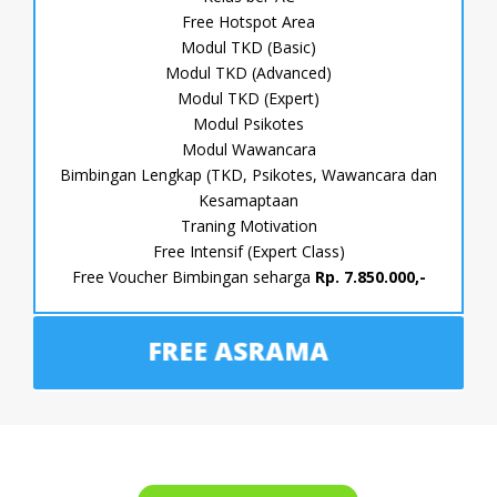
Free Hotspot Area
Modul TKD (Basic)
Modul TKD (Advanced)
Modul TKD (Expert)
Modul Psikotes
Modul Wawancara
Bimbingan Lengkap (TKD, Psikotes, Wawancara dan
Kesamaptaan
Traning Motivation
Free Intensif (Expert Class)
Free Voucher Bimbingan seharga
Rp. 7.850.000,-
FREE ASRAMA