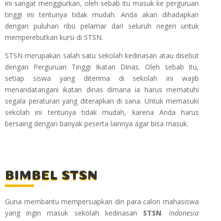
ini sangat menggiurkan, oleh sebab itu masuk ke perguruan
tinggi ini tentunya tidak mudah. Anda akan dihadapkan
dengan puluhan ribu pelamar dari seluruh negeri untuk
memperebutkan kursi di STSN.
STSN merupakan salah satu sekolah kedinasan atau disebut
dengan Perguruan Tinggi Ikatan Dinas. Oleh sebab itu,
setiap siswa yang diterima di sekolah ini wajib
menandatangani ikatan dinas dimana ia harus mematuhi
segala peraturan yang diterapkan di sana. Untuk memasuki
sekolah ini tentunya tidak mudah, karena Anda harus
bersaing dengan banyak peserta lainnya agar bisa masuk.
BIMBEL STSN
Guna membantu mempersiapkan diri para calon mahasiswa
yang ingin masuk sekolah kedinasan
STSN
.
Indonesia