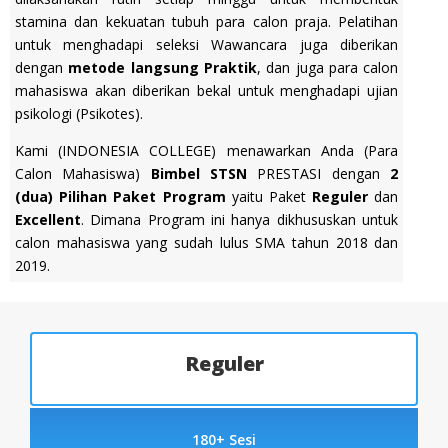
stamina dan kekuatan tubuh para calon praja. Pelatihan
untuk menghadapi seleksi Wawancara juga diberikan
dengan
metode langsung Praktik
, dan juga para calon
mahasiswa akan diberikan bekal untuk menghadapi ujian
psikologi (Psikotes).
Kami (INDONESIA COLLEGE) menawarkan Anda (Para
Calon Mahasiswa)
Bimbel STSN
PRESTASI dengan
2
(dua) Pilihan Paket Program
yaitu Paket
Reguler
dan
Excellent
. Dimana Program ini hanya dikhususkan untuk
calon mahasiswa yang sudah lulus SMA tahun 2018 dan
2019.
Reguler
180+ Sesi