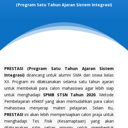
(Program Satu Tahun Ajaran Sistem Integrasi)
PRESTASI (Program Satu Tahun Ajaran Sistem
Integrasi)
dirancang untuk alumni SMA dan siswa kelas
XII. Program ini dilaksanakan selama satu tahun ajaran
untuk membekali para calon mahasiswa agar lebih siap
untuk menghadapi
SPMB STSN Tahun 2020
. Metode
Pembelajaran efektif yang akan memudahkan para calon
mahasiswa menyerap materi pelajaran. Selain itu,
PRESTASI
ini akan lebih mempersiapkan calon praja untuk
menghadapi Tes Fisik (Kesamaptaan) yang akan
dilaksanakan rutin setiap minggu untuk membentuk