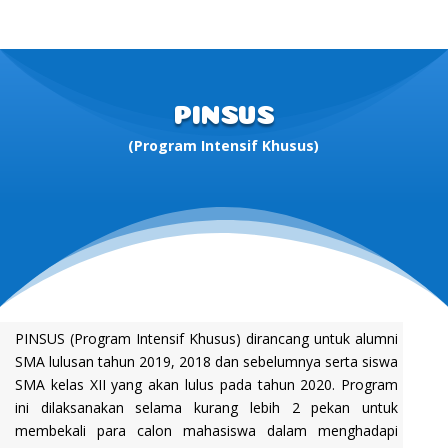
PINSUS
(Program Intensif Khusus)
PINSUS (Program Intensif Khusus) dirancang untuk alumni
SMA lulusan tahun 2019, 2018 dan sebelumnya serta siswa
SMA kelas XII yang akan lulus pada tahun 2020. Program
ini dilaksanakan selama kurang lebih 2 pekan untuk
membekali para calon mahasiswa dalam menghadapi