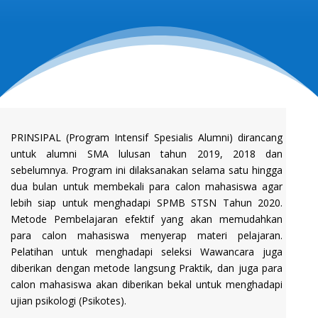
PRINSIPAL (Program Intensif Spesialis Alumni) dirancang
untuk alumni SMA lulusan tahun 2019, 2018 dan
sebelumnya. Program ini dilaksanakan selama satu hingga
dua bulan untuk membekali para calon mahasiswa agar
lebih siap untuk menghadapi SPMB STSN Tahun 2020.
Metode Pembelajaran efektif yang akan memudahkan
para calon mahasiswa menyerap materi pelajaran.
Pelatihan untuk menghadapi seleksi Wawancara juga
diberikan dengan metode langsung Praktik, dan juga para
calon mahasiswa akan diberikan bekal untuk menghadapi
ujian psikologi (Psikotes).