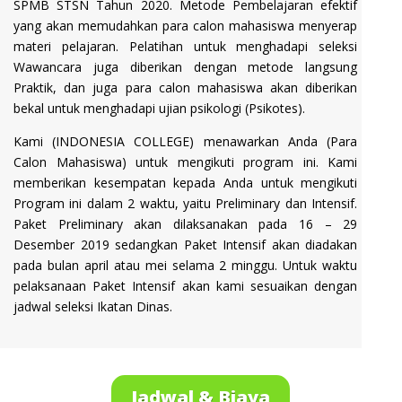
SPMB STSN Tahun 2020. Metode Pembelajaran efektif
yang akan memudahkan para calon mahasiswa menyerap
materi pelajaran. Pelatihan untuk menghadapi seleksi
Wawancara juga diberikan dengan metode langsung
Praktik, dan juga para calon mahasiswa akan diberikan
bekal untuk menghadapi ujian psikologi (Psikotes).
Kami (INDONESIA COLLEGE) menawarkan Anda (Para
Calon Mahasiswa) untuk mengikuti program ini. Kami
memberikan kesempatan kepada Anda untuk mengikuti
Program ini dalam 2 waktu, yaitu Preliminary dan Intensif.
Paket Preliminary akan dilaksanakan pada 16 – 29
Desember 2019 sedangkan Paket Intensif akan diadakan
pada bulan april atau mei selama 2 minggu. Untuk waktu
pelaksanaan Paket Intensif akan kami sesuaikan dengan
jadwal seleksi Ikatan Dinas.
Jadwal & Biaya