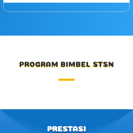
PROGRAM BIMBEL STSN
PRESTASI