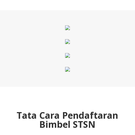
Tata Cara Pendaftaran
Bimbel STSN