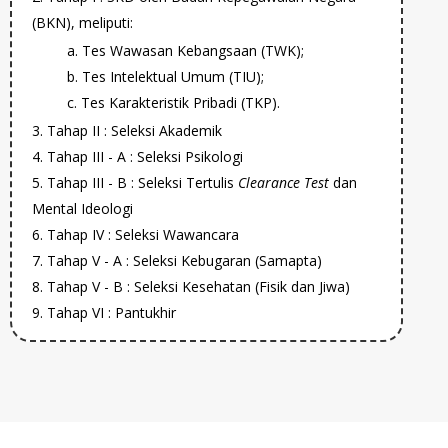
(BKN), meliputi:
a. Tes Wawasan Kebangsaan (TWK);
b. Tes Intelektual Umum (TIU);
c. Tes Karakteristik Pribadi (TKP).
Tahap II : Seleksi Akademik
Tahap III - A : Seleksi Psikologi
Tahap III - B : Seleksi Tertulis
Clearance Test
dan
Mental Ideologi
Tahap IV : Seleksi Wawancara
Tahap V - A : Seleksi Kebugaran (Samapta)
Tahap V - B : Seleksi Kesehatan (Fisik dan Jiwa)
Tahap VI : Pantukhir