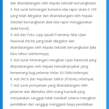
dan ditandatangani oleh Kepala Sekolah bersangkutan;
Asli surat keterangan konversi nilai rapor skala 0-100
yang telah dilegalisir dan ditandatangani oleh Kepala
Sekolah bersangkutan (bila nilai rapor menggunakan
skala huruf);
Asli dan Foto copy Ijazah/Transkrip Nilai Ujian
Nasional (NUN) yang telah dilegalisir dan
ditandatangani oleh Kepala Sekolah bersangkutan (bila
lulus tahun sebelumnya);
Asli Surat Keterangan mengikuti Ujian Nasional yang
ditandatangani oleh Kepala Sekolah/pejabat yang
berwenang bagi pelamar Kelas XII SMA/sederajat;
Asli SKCK dari Kepolisian Sektor (Polsek) setempat;
Asli surat pernyataan yang ditandatangani oleh
pelamar dan diketahui oleh orang tua/wali yang
menyatakan sanggup tidak menikah selama mengikuti
pendidikan dan sanggup mengganti biaya pendidikan