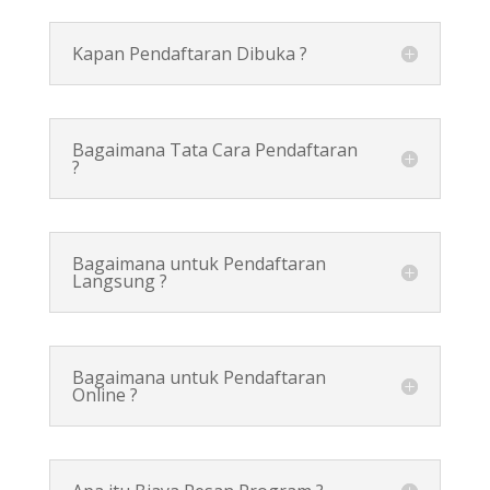
Kapan Pendaftaran Dibuka ?
Bagaimana Tata Cara Pendaftaran
?
Bagaimana untuk Pendaftaran
Langsung ?
Bagaimana untuk Pendaftaran
Online ?