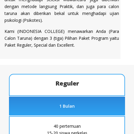
dengan metode langsung Praktik, dan juga para calon
taruna akan diberikan bekal untuk menghadapi ujian
psikologi (Psikotes).
Kami (INDONESIA COLLEGE) menawarkan Anda (Para
Calon Taruna) dengan 3 (tiga) Pilihan Paket Program yaitu
Paket Reguler, Special dan Excellent.
Reguler
1 Bulan
40 pertemuan
15-20 siswa perkelas