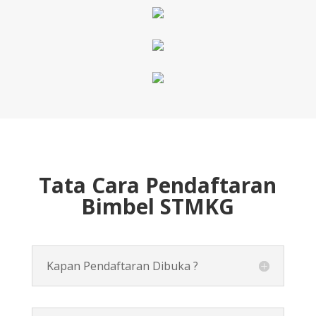
Tata Cara Pendaftaran
Bimbel STMKG
Kapan Pendaftaran Dibuka ?