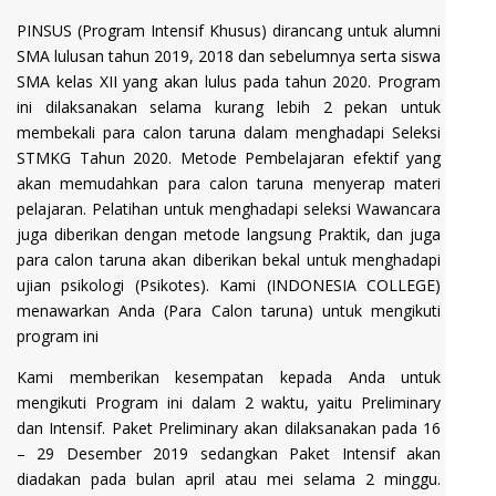
PINSUS (Program Intensif Khusus) dirancang untuk alumni
SMA lulusan tahun 2019, 2018 dan sebelumnya serta siswa
SMA kelas XII yang akan lulus pada tahun 2020. Program
ini dilaksanakan selama kurang lebih 2 pekan untuk
membekali para calon taruna dalam menghadapi Seleksi
STMKG Tahun 2020. Metode Pembelajaran efektif yang
akan memudahkan para calon taruna menyerap materi
pelajaran. Pelatihan untuk menghadapi seleksi Wawancara
juga diberikan dengan metode langsung Praktik, dan juga
para calon taruna akan diberikan bekal untuk menghadapi
ujian psikologi (Psikotes). Kami (INDONESIA COLLEGE)
menawarkan Anda (Para Calon taruna) untuk mengikuti
program ini
Kami memberikan kesempatan kepada Anda untuk
mengikuti Program ini dalam 2 waktu, yaitu Preliminary
dan Intensif. Paket Preliminary akan dilaksanakan pada 16
– 29 Desember 2019 sedangkan Paket Intensif akan
diadakan pada bulan april atau mei selama 2 minggu.