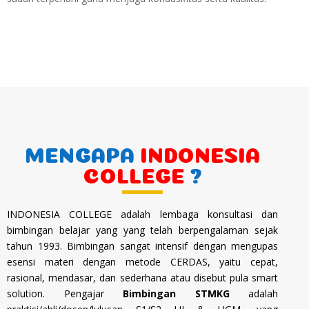
MENGAPA
INDONESIA
COLLEGE
?
INDONESIA COLLEGE adalah lembaga konsultasi dan
bimbingan belajar yang yang telah berpengalaman sejak
tahun 1993. Bimbingan sangat intensif dengan mengupas
esensi materi dengan metode CERDAS, yaitu cepat,
rasional, mendasar, dan sederhana atau disebut pula smart
solution.
Pengajar
Bimbingan STMKG
adalah