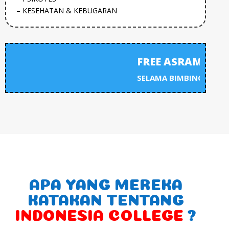
– KESEHATAN & KEBUGARAN
FREE ASRAMA
SELAMA BIMBINGAN
APA YANG MEREKA
KATAKAN TENTANG
INDONESIA COLLEGE
?