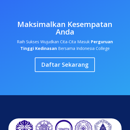
Maksimalkan Kesempatan
Anda
Raih Sukses Wujudkan Cita-Cita Masuk
Perguruan
Tinggi Kedinasan
Bersama Indonesia College
Daftar Sekarang