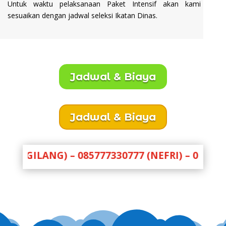
Untuk waktu pelaksanaan Paket Intensif akan kami
sesuaikan dengan jadwal seleksi Ikatan Dinas.
Jadwal & Biaya
Jadwal & Biaya
NG) – 085777330777 (NEFRI) – 081333777338 