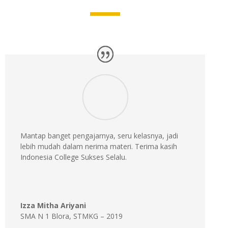
Mantap banget pengajarnya, seru kelasnya, jadi
lebih mudah dalam nerima materi. Terima kasih
Indonesia College Sukses Selalu.
Izza Mitha Ariyani
SMA N 1 Blora
,
STMKG – 2019