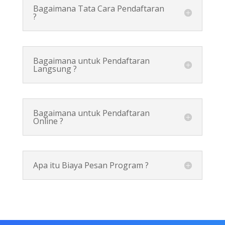
Bagaimana Tata Cara Pendaftaran
?
Bagaimana untuk Pendaftaran
Langsung ?
Bagaimana untuk Pendaftaran
Online ?
Apa itu Biaya Pesan Program ?