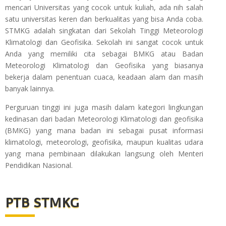
mencari Universitas yang cocok untuk kuliah, ada nih salah
satu universitas keren dan berkualitas yang bisa Anda coba.
STMKG adalah singkatan dari Sekolah Tinggi Meteorologi
Klimatologi dan Geofisika. Sekolah ini sangat cocok untuk
Anda yang memiliki cita sebagai BMKG atau Badan
Meteorologi Klimatologi dan Geofisika yang biasanya
bekerja dalam penentuan cuaca, keadaan alam dan masih
banyak lainnya.
ufabet เว็บตรง
Perguruan tinggi ini juga masih dalam kategori lingkungan
kedinasan dari badan Meteorologi Klimatologi dan geofisika
(BMKG) yang mana badan ini sebagai pusat informasi
klimatologi, meteorologi, geofisika, maupun kualitas udara
yang mana pembinaan dilakukan langsung oleh Menteri
Pendidikan Nasional.
PTB STMKG