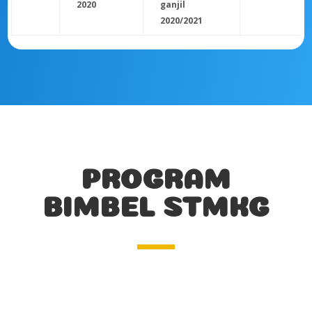
2020
ganjil
2020/2021
PROGRAM
BIMBEL STMKG